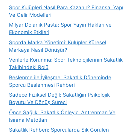
Spor Kulüpleri Nasıl Para Kazanır? Finansal Yapı
Ve Gelir Modelleri
Milyar Dolarlık Pasta: Spor Yayın Hakları ve
Ekonomik Etkileri
Sporda Marka Yönetimi: Kulüpler Küresel
Markaya Nasıl Dönüşür?
Verilerle Korunma: Spor Teknolojilerinin Sakatlık
Takibindeki Rolü
Beslenme ile İyileşme: Sakatlık Döneminde
Sporcu Beslenmesi Rehberi
Sadece Fiziksel Değil: Sakatlığın Psikolojik
Boyutu Ve Dönüş Süreci
Önce Sağlık: Sakatlık Önleyici Antrenman Ve
Isınma Metotları
Sakatlık Rehberi: Sporcularda Sık Görülen