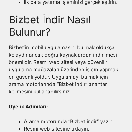
İlk para yatırma işleminizi gerçekleştirin.
Bizbet İndir Nasıl
Bulunur?
Bizbet’in mobil uygulamasını bulmak oldukça
kolaydır ancak doğru kaynaklardan indirilmesi
önemlidir. Resmi web sitesi veya güvenilir
uygulama mağazaları üzerinden işlem yapmak
en güvenli yoldur. Uygulamayı bulmak için
arama motorlarında “Bizbet indir” anahtar
kelimesini kullanabilirsiniz.
Üyelik Adımları:
Arama motorunda “Bizbet indir” yazın.
Resmi web sitesine tıklayın.