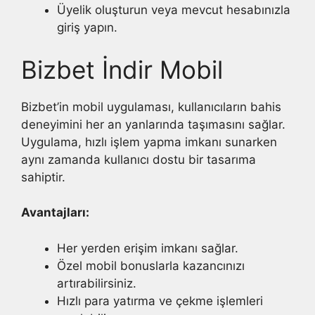
Üyelik oluşturun veya mevcut hesabınızla
giriş yapın.
Bizbet İndir Mobil
Bizbet’in mobil uygulaması, kullanıcıların bahis
deneyimini her an yanlarında taşımasını sağlar.
Uygulama, hızlı işlem yapma imkanı sunarken
aynı zamanda kullanıcı dostu bir tasarıma
sahiptir.
Avantajları:
Her yerden erişim imkanı sağlar.
Özel mobil bonuslarla kazancınızı
artırabilirsiniz.
Hızlı para yatırma ve çekme işlemleri