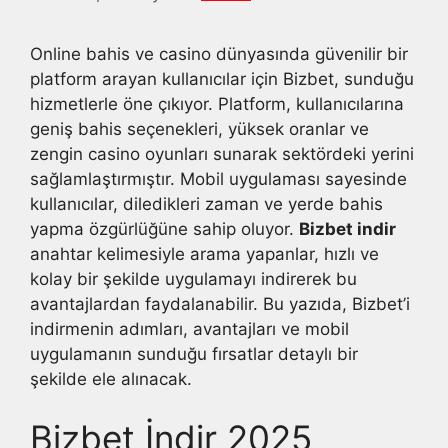
Online bahis ve casino dünyasında güvenilir bir
platform arayan kullanıcılar için Bizbet, sunduğu
hizmetlerle öne çıkıyor. Platform, kullanıcılarına
geniş bahis seçenekleri, yüksek oranlar ve
zengin casino oyunları sunarak sektördeki yerini
sağlamlaştırmıştır. Mobil uygulaması sayesinde
kullanıcılar, diledikleri zaman ve yerde bahis
yapma özgürlüğüne sahip oluyor.
Bizbet indir
anahtar kelimesiyle arama yapanlar, hızlı ve
kolay bir şekilde uygulamayı indirerek bu
avantajlardan faydalanabilir. Bu yazıda, Bizbet’i
indirmenin adımları, avantajları ve mobil
uygulamanın sunduğu fırsatlar detaylı bir
şekilde ele alınacak.
Bizbet İndir 2025