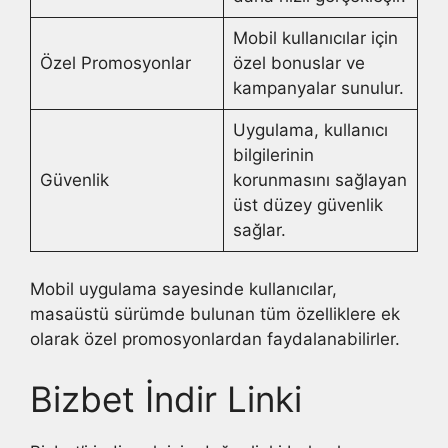
Mobil kullanıcılar için
Özel Promosyonlar
özel bonuslar ve
kampanyalar sunulur.
Uygulama, kullanıcı
bilgilerinin
Güvenlik
korunmasını sağlayan
üst düzey güvenlik
sağlar.
Mobil uygulama sayesinde kullanıcılar,
masaüstü sürümde bulunan tüm özelliklere ek
olarak özel promosyonlardan faydalanabilirler.
Bizbet İndir Linki