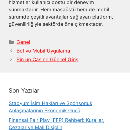
hizmetler kullanıcı dostu bir deneyim
sunmaktadır. Hem masaüstü hem de mobil
sürümde çeşitli avantajlar sağlayan platform,
güvenilirliğiyle sektörde öne çıkmaktadır.
Kategoriler
Genel
Betivo Mobil Uygulama
Pin up Casino Güncel Giriş
Son Yazılar
Stadyum İsim Hakları ve Sponsorluk
Anlaşmalarının Ekonomik Gücü
Finansal Fair Play (FFP) Rehberi: Kurallar,
Cezalar ve Mali Disiplin