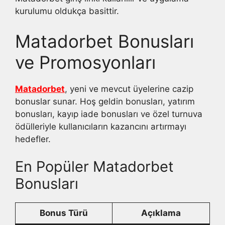
kurulumu oldukça basittir.
Matadorbet Bonusları
ve Promosyonları
Matadorbet
, yeni ve mevcut üyelerine cazip
bonuslar sunar. Hoş geldin bonusları, yatırım
bonusları, kayıp iade bonusları ve özel turnuva
ödülleriyle kullanıcıların kazancını artırmayı
hedefler.
En Popüler Matadorbet
Bonusları
Bonus Türü
Açıklama