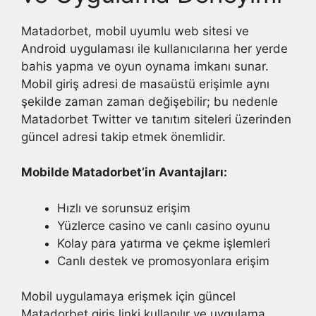
Matadorbet, mobil uyumlu web sitesi ve
Android uygulaması ile kullanıcılarına her yerde
bahis yapma ve oyun oynama imkanı sunar.
Mobil giriş adresi de masaüstü erişimle aynı
şekilde zaman zaman değişebilir; bu nedenle
Matadorbet Twitter ve tanıtım siteleri üzerinden
güncel adresi takip etmek önemlidir.
Mobilde Matadorbet’in Avantajları:
Hızlı ve sorunsuz erişim
Yüzlerce casino ve canlı casino oyunu
Kolay para yatırma ve çekme işlemleri
Canlı destek ve promosyonlara erişim
Mobil uygulamaya erişmek için güncel
Matadorbet giriş linki kullanılır ve uygulama