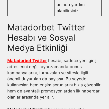
anında yardım
alabilirsiniz.
Matadorbet Twitter
Hesabı ve Sosyal
Medya Etkinliği
Matadorbet Twitter
hesabı, sadece yeni giriş
adreslerini değil, aynı zamanda bonus
kampanyalarını, turnuvaları ve siteyle ilgili
önemli duyuruları da paylaşır. Bu sayede
kullanıcılar, hem erişim sorunlarını hızla çözebilir
hem de avantajlı promosyonlardan ilk haberdar
olanlar arasında yer alır.