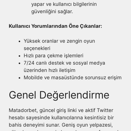
yapar ve kullanıcı bilgilerinin
güvenliğini sağlar.
Kullanıcı Yorumlarından Öne Çıkanlar:
Yüksek oranlar ve zengin oyun
seçenekleri
Hızlı para çekme işlemleri
7/24 canlı destek ve sosyal medya
üzerinden hızlı iletişim
Mobilde ve masaüstünde sorunsuz erişim
Genel Değerlendirme
Matadorbet, güncel giriş linki ve aktif Twitter
hesabı sayesinde kullanıcılarına kesintisiz bir
bahis deneyimi sunar. Geniş oyun yelpazesi,