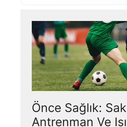
Önce Sağlık: Saka
Antrenman Ve Isı