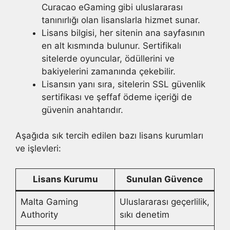
Curacao eGaming gibi uluslararası
tanınırlığı olan lisanslarla hizmet sunar.
Lisans bilgisi, her sitenin ana sayfasının
en alt kısmında bulunur. Sertifikalı
sitelerde oyuncular, ödüllerini ve
bakiyelerini zamanında çekebilir.
Lisansın yanı sıra, sitelerin SSL güvenlik
sertifikası ve şeffaf ödeme içeriği de
güvenin anahtarıdır.
Aşağıda sık tercih edilen bazı lisans kurumları
ve işlevleri:
Lisans Kurumu
Sunulan Güvence
Malta Gaming
Uluslararası geçerlilik,
Authority
sıkı denetim