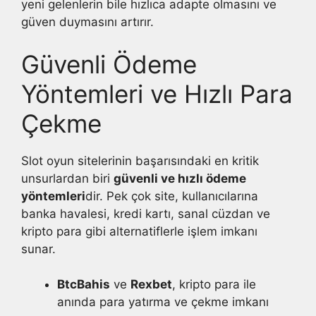
yeni gelenlerin bile hızlıca adapte olmasını ve
güven duymasını artırır.
Güvenli Ödeme
Yöntemleri ve Hızlı Para
Çekme
Slot oyun sitelerinin başarısındaki en kritik
unsurlardan biri
güvenli ve hızlı ödeme
yöntemleri
dir. Pek çok site, kullanıcılarına
banka havalesi, kredi kartı, sanal cüzdan ve
kripto para gibi alternatiflerle işlem imkanı
sunar.
BtcBahis
ve
Rexbet
, kripto para ile
anında para yatırma ve çekme imkanı