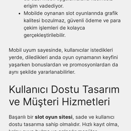
erişim vadediyor.
Mobilde oynanan slot oyunlarında grafik
kalitesi bozulmaz, güvenli ödeme ve para
çekim işlemleri de kolayca
gerçekleştirilebilir.
Mobil uyum sayesinde, kullanıcılar istedikleri
yerde, diledikleri anda oyun oynamanın keyfini
yaşarken bonuslardan ve promosyonlardan da
aynı şekilde yararlanabilirler.
Kullanıcı Dostu Tasarım
ve Müşteri Hizmetleri
Başarılı bir
slot oyun sitesi
, sade ve kullanıcı
dostu tasarıma sahip olmalıdır. Hızlı kayıt olma,