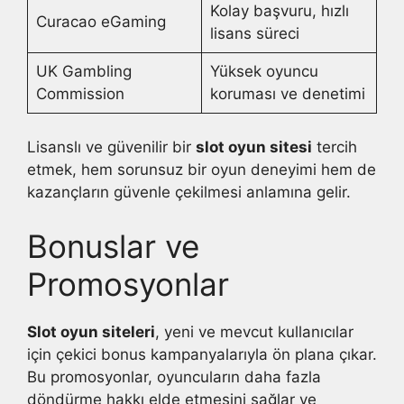
Kolay başvuru, hızlı
Curacao eGaming
lisans süreci
UK Gambling
Yüksek oyuncu
Commission
koruması ve denetimi
Lisanslı ve güvenilir bir
slot oyun sitesi
tercih
etmek, hem sorunsuz bir oyun deneyimi hem de
kazançların güvenle çekilmesi anlamına gelir.
Bonuslar ve
Promosyonlar
Slot oyun siteleri
, yeni ve mevcut kullanıcılar
için çekici bonus kampanyalarıyla ön plana çıkar.
Bu promosyonlar, oyuncuların daha fazla
döndürme hakkı elde etmesini sağlar ve