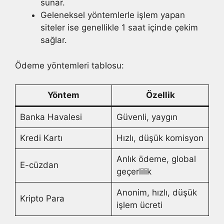
sunar.
Geleneksel yöntemlerle işlem yapan
siteler ise genellikle 1 saat içinde çekim
sağlar.
Ödeme yöntemleri tablosu:
Yöntem
Özellik
Banka Havalesi
Güvenli, yaygın
Kredi Kartı
Hızlı, düşük komisyon
Anlık ödeme, global
E-cüzdan
geçerlilik
Anonim, hızlı, düşük
Kripto Para
işlem ücreti