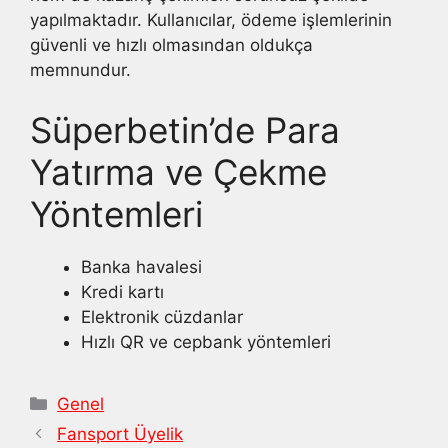
yapılmaktadır. Kullanıcılar, ödeme işlemlerinin
güvenli ve hızlı olmasından oldukça
memnundur.
Süperbetin’de Para
Yatırma ve Çekme
Yöntemleri
Banka havalesi
Kredi kartı
Elektronik cüzdanlar
Hızlı QR ve cepbank yöntemleri
Kategoriler
Genel
Fansport Üyelik