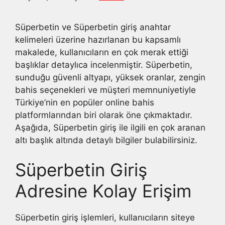
Süperbetin ve Süperbetin giriş anahtar
kelimeleri üzerine hazırlanan bu kapsamlı
makalede, kullanıcıların en çok merak ettiği
başlıklar detaylıca incelenmiştir. Süperbetin,
sunduğu güvenli altyapı, yüksek oranlar, zengin
bahis seçenekleri ve müşteri memnuniyetiyle
Türkiye’nin en popüler online bahis
platformlarından biri olarak öne çıkmaktadır.
Aşağıda, Süperbetin giriş ile ilgili en çok aranan
altı başlık altında detaylı bilgiler bulabilirsiniz.
Süperbetin Giriş
Adresine Kolay Erişim
Süperbetin giriş işlemleri, kullanıcıların siteye