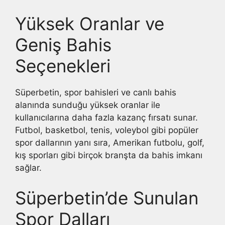
Yüksek Oranlar ve
Geniş Bahis
Seçenekleri
Süperbetin, spor bahisleri ve canlı bahis
alanında sunduğu yüksek oranlar ile
kullanıcılarına daha fazla kazanç fırsatı sunar.
Futbol, basketbol, tenis, voleybol gibi popüler
spor dallarının yanı sıra, Amerikan futbolu, golf,
kış sporları gibi birçok branşta da bahis imkanı
sağlar.
Süperbetin’de Sunulan
Spor Dalları