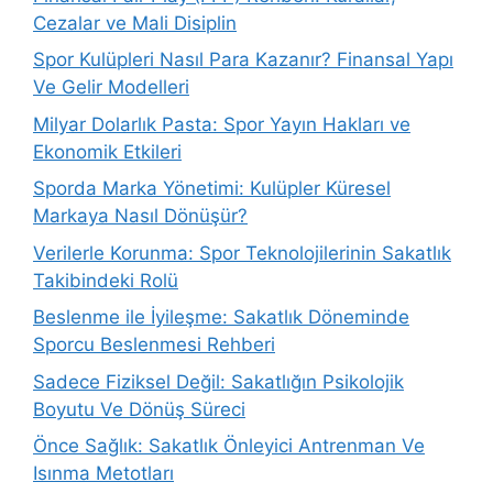
Cezalar ve Mali Disiplin
Spor Kulüpleri Nasıl Para Kazanır? Finansal Yapı
Ve Gelir Modelleri
Milyar Dolarlık Pasta: Spor Yayın Hakları ve
Ekonomik Etkileri
Sporda Marka Yönetimi: Kulüpler Küresel
Markaya Nasıl Dönüşür?
Verilerle Korunma: Spor Teknolojilerinin Sakatlık
Takibindeki Rolü
Beslenme ile İyileşme: Sakatlık Döneminde
Sporcu Beslenmesi Rehberi
Sadece Fiziksel Değil: Sakatlığın Psikolojik
Boyutu Ve Dönüş Süreci
Önce Sağlık: Sakatlık Önleyici Antrenman Ve
Isınma Metotları