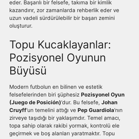
eder. Başarılı bir felsefe, takıma bir kimlik
kazandırır, zor zamanlarda rehberlik eder ve
uzun vadeli sürdürülebilir bir başarı zemini
oluşturur.
Topu Kucaklayanlar:
Pozisyonel Oyunun
Büyüsü
Modern futbolun en bilinen ve estetik
felsefelerinden biri şüphesiz
Pozisyonel Oyun
(Juego de Posición)
‘dur. Bu felsefe,
Johan
Cruyff
‘un temelini attığı ve
Pep Guardiola
‘nın
zirveye taşıdığı bir yaklaşımdır. Temel amacı,
topa sahip olarak rakibi yormak, kontrolü ele
geçirmek ve boş alanları yaratmaktır. Topu