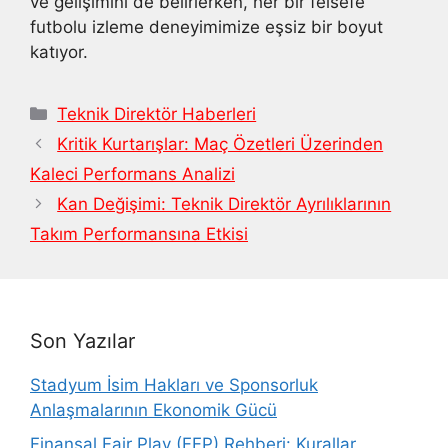
ve gelişimini de belirlerken, her bir felsefe
futbolu izleme deneyimimize eşsiz bir boyut
katıyor.
Kategoriler
Teknik Direktör Haberleri
Kritik Kurtarışlar: Maç Özetleri Üzerinden
Kaleci Performans Analizi
Kan Değişimi: Teknik Direktör Ayrılıklarının
Takım Performansına Etkisi
Son Yazılar
Stadyum İsim Hakları ve Sponsorluk
Anlaşmalarının Ekonomik Gücü
Finansal Fair Play (FFP) Rehberi: Kurallar,