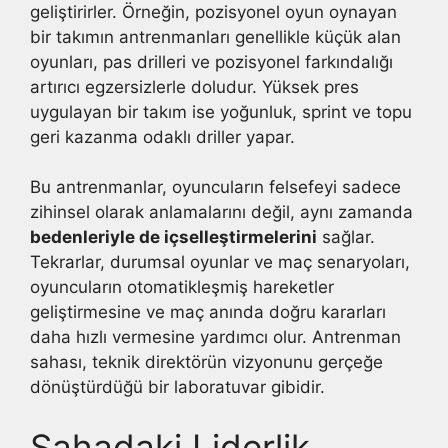
geliştirirler. Örneğin, pozisyonel oyun oynayan
bir takımın antrenmanları genellikle küçük alan
oyunları, pas drilleri ve pozisyonel farkındalığı
artırıcı egzersizlerle doludur. Yüksek pres
uygulayan bir takım ise yoğunluk, sprint ve topu
geri kazanma odaklı driller yapar.
Bu antrenmanlar, oyuncuların felsefeyi sadece
zihinsel olarak anlamalarını değil, aynı zamanda
bedenleriyle de içselleştirmelerini
sağlar.
Tekrarlar, durumsal oyunlar ve maç senaryoları,
oyuncuların otomatikleşmiş hareketler
geliştirmesine ve maç anında doğru kararları
daha hızlı vermesine yardımcı olur. Antrenman
sahası, teknik direktörün vizyonunu gerçeğe
dönüştürdüğü bir laboratuvar gibidir.
Sahadaki Liderlik