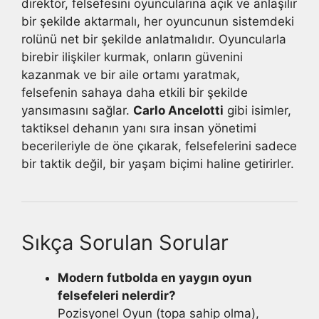
direktör, felsefesini oyuncularına açık ve anlaşılır
bir şekilde aktarmalı, her oyuncunun sistemdeki
rolünü net bir şekilde anlatmalıdır. Oyuncularla
birebir ilişkiler kurmak, onların güvenini
kazanmak ve bir aile ortamı yaratmak,
felsefenin sahaya daha etkili bir şekilde
yansımasını sağlar.
Carlo Ancelotti
gibi isimler,
taktiksel dehanın yanı sıra insan yönetimi
becerileriyle de öne çıkarak, felsefelerini sadece
bir taktik değil, bir yaşam biçimi haline getirirler.
Sıkça Sorulan Sorular
Modern futbolda en yaygın oyun
felsefeleri nelerdir?
Pozisyonel Oyun (topa sahip olma),