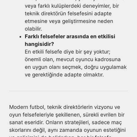
veya farklı kulüplerdeki deneyimler, bir
teknik direktörün felsefesini adapte
etmesine veya geliştirmesine neden
olabilir.
Farklı felsefeler arasında en etkilisi
hangisidir?
En etkili felsefe diye bir şey yoktur;
önemli olan, mevcut oyuncu kadrosuna
en uygun olanı seçmek, doğru uygulamak
ve gerektiğinde adapte olmaktır.
Modern futbol, teknik direktörlerin vizyonu ve
oyun felsefeleriyle şekillenen, sürekli evrilen bir
sanat eseridir. Onların stratejileri, sadece maç
skorlarını değil, aynı zamanda oyunun estetiğini