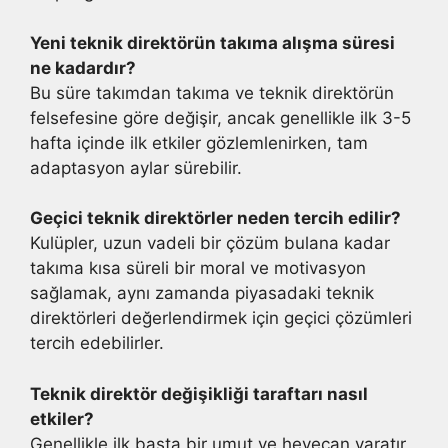
Yeni teknik direktörün takıma alışma süresi
ne kadardır?
Bu süre takımdan takıma ve teknik direktörün
felsefesine göre değişir, ancak genellikle ilk 3-5
hafta içinde ilk etkiler gözlemlenirken, tam
adaptasyon aylar sürebilir.
Geçici teknik direktörler neden tercih edilir?
Kulüpler, uzun vadeli bir çözüm bulana kadar
takıma kısa süreli bir moral ve motivasyon
sağlamak, aynı zamanda piyasadaki teknik
direktörleri değerlendirmek için geçici çözümleri
tercih edebilirler.
Teknik direktör değişikliği taraftarı nasıl
etkiler?
Genellikle ilk başta bir umut ve heyecan yaratır,