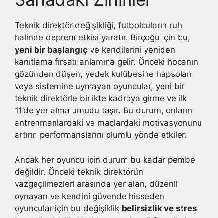
Teknik direktör değişikliği, futbolcuların ruh
halinde deprem etkisi yaratır. Birçoğu için bu,
yeni bir başlangıç
ve kendilerini yeniden
kanıtlama fırsatı anlamına gelir. Önceki hocanın
gözünden düşen, yedek kulübesine hapsolan
veya sistemine uymayan oyuncular, yeni bir
teknik direktörle birlikte kadroya girme ve ilk
11’de yer alma umudu taşır. Bu durum, onların
antrenmanlardaki ve maçlardaki motivasyonunu
artırır, performanslarını olumlu yönde etkiler.
Ancak her oyuncu için durum bu kadar pembe
değildir. Önceki teknik direktörün
vazgeçilmezleri arasında yer alan, düzenli
oynayan ve kendini güvende hisseden
oyuncular için bu değişiklik
belirsizlik ve stres