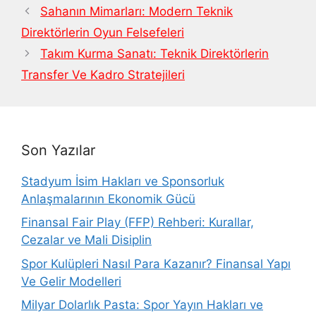
Sahanın Mimarları: Modern Teknik
Direktörlerin Oyun Felsefeleri
Takım Kurma Sanatı: Teknik Direktörlerin
Transfer Ve Kadro Stratejileri
Son Yazılar
Stadyum İsim Hakları ve Sponsorluk
Anlaşmalarının Ekonomik Gücü
Finansal Fair Play (FFP) Rehberi: Kurallar,
Cezalar ve Mali Disiplin
Spor Kulüpleri Nasıl Para Kazanır? Finansal Yapı
Ve Gelir Modelleri
Milyar Dolarlık Pasta: Spor Yayın Hakları ve