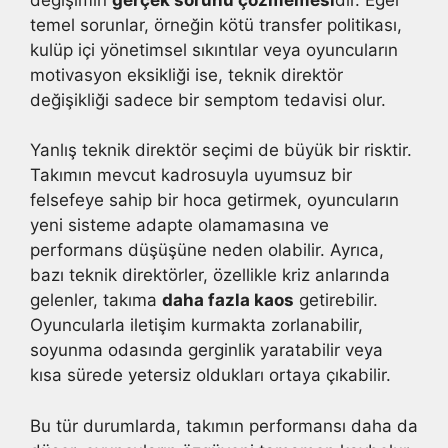
temel sorunlar, örneğin kötü transfer politikası,
kulüp içi yönetimsel sıkıntılar veya oyuncuların
motivasyon eksikliği ise, teknik direktör
değişikliği sadece bir semptom tedavisi olur.
Yanlış teknik direktör seçimi de büyük bir risktir.
Takımın mevcut kadrosuyla uyumsuz bir
felsefeye sahip bir hoca getirmek, oyuncuların
yeni sisteme adapte olamamasına ve
performans düşüşüne neden olabilir. Ayrıca,
bazı teknik direktörler, özellikle kriz anlarında
gelenler, takıma
daha fazla kaos
getirebilir.
Oyuncularla iletişim kurmakta zorlanabilir,
soyunma odasında gerginlik yaratabilir veya
kısa sürede yetersiz oldukları ortaya çıkabilir.
Bu tür durumlarda, takımın performansı daha da