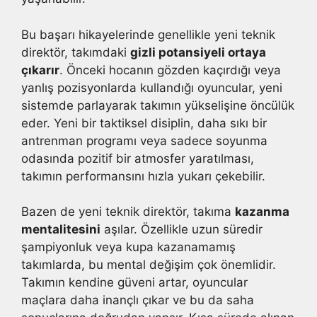
Bu başarı hikayelerinde genellikle yeni teknik
direktör, takımdaki
gizli potansiyeli ortaya
çıkarır
. Önceki hocanın gözden kaçırdığı veya
yanlış pozisyonlarda kullandığı oyuncular, yeni
sistemde parlayarak takımın yükselişine öncülük
eder. Yeni bir taktiksel disiplin, daha sıkı bir
antrenman programı veya sadece soyunma
odasında pozitif bir atmosfer yaratılması,
takımın performansını hızla yukarı çekebilir.
Bazen de yeni teknik direktör, takıma
kazanma
mentalitesini
aşılar. Özellikle uzun süredir
şampiyonluk veya kupa kazanamamış
takımlarda, bu mental değişim çok önemlidir.
Takımın kendine güveni artar, oyuncular
maçlara daha inançlı çıkar ve bu da saha