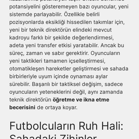
potansiyelini gösteremeyen bazı oyuncular, yeni
sistemde parlayabilir. Özellikle belirli
pozisyonlarda eksikliği hissedilen takımlar için,
yeni bir teknik direktörün elindeki mevcut
kadroyu farklı bir şekilde değerlendirmesi,
adeta yeni transfer etkisi yaratabilir. Ancak bu
süreç, zaman ve sabır gerektirir. Oyuncuların
yeni taktikleri tamamen içselleştirmesi,
otomatikleşen hareketler geliştirmesi ve sahada
birbirleriyle uyum içinde oynaması aylar
sürebilir. Başarılı bir taktiksel değişim, sadece
oyuncuların yeteneklerini değil, aynı zamanda
teknik direktörün
öğretme ve ikna etme
becerisini
de ortaya koyar.
Futbolcuların Ruh Hali:
Sahadaki Zihinler