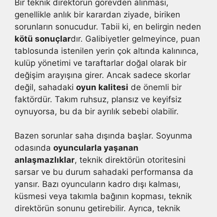
Bir teknik direktörün görevden alınması,
genellikle anlık bir karardan ziyade, biriken
sorunların sonucudur. Tabii ki, en belirgin neden
kötü sonuçlar
dır. Galibiyetler gelmeyince, puan
tablosunda istenilen yerin çok altında kalınınca,
kulüp yönetimi ve taraftarlar doğal olarak bir
değişim arayışına girer. Ancak sadece skorlar
değil, sahadaki
oyun kalitesi
de önemli bir
faktördür. Takım ruhsuz, plansız ve keyifsiz
oynuyorsa, bu da bir ayrılık sebebi olabilir.
Bazen sorunlar saha dışında başlar. Soyunma
odasında
oyuncularla yaşanan
anlaşmazlıklar
, teknik direktörün otoritesini
sarsar ve bu durum sahadaki performansa da
yansır. Bazı oyuncuların kadro dışı kalması,
küsmesi veya takımla bağının kopması, teknik
direktörün sonunu getirebilir. Ayrıca, teknik