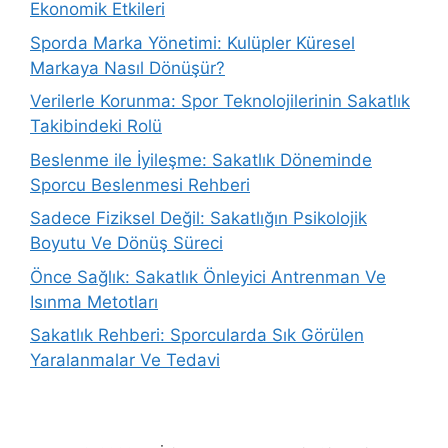
Ekonomik Etkileri
Sporda Marka Yönetimi: Kulüpler Küresel
Markaya Nasıl Dönüşür?
Verilerle Korunma: Spor Teknolojilerinin Sakatlık
Takibindeki Rolü
Beslenme ile İyileşme: Sakatlık Döneminde
Sporcu Beslenmesi Rehberi
Sadece Fiziksel Değil: Sakatlığın Psikolojik
Boyutu Ve Dönüş Süreci
Önce Sağlık: Sakatlık Önleyici Antrenman Ve
Isınma Metotları
Sakatlık Rehberi: Sporcularda Sık Görülen
Yaralanmalar Ve Tedavi