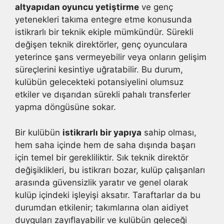
altyapıdan oyuncu yetiştirme
ve genç
yetenekleri takıma entegre etme konusunda
istikrarlı bir teknik ekiple mümkündür. Sürekli
değişen teknik direktörler, genç oyunculara
yeterince şans vermeyebilir veya onların gelişim
süreçlerini kesintiye uğratabilir. Bu durum,
kulübün gelecekteki potansiyelini olumsuz
etkiler ve dışarıdan sürekli pahalı transferler
yapma döngüsüne sokar.
Bir kulübün
istikrarlı bir yapıya
sahip olması,
hem saha içinde hem de saha dışında başarı
için temel bir gerekliliktir. Sık teknik direktör
değişiklikleri, bu istikrarı bozar, kulüp çalışanları
arasında güvensizlik yaratır ve genel olarak
kulüp içindeki işleyişi aksatır. Taraftarlar da bu
durumdan etkilenir; takımlarına olan aidiyet
duyguları zayıflayabilir ve kulübün geleceği